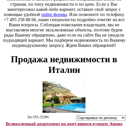
странам, по типу недвижимости и по цене. Если у Вас
заинтересовал какой-либо вариант, оставьте свой запрос с
помощью удобной
online формы
. Или позвоните по телефону
+7 495 258 88 66, наши специалисты подробно ответят на все
Ваши вопросы. Соблюдая пожелания владельцев, мы не
выставляем многие эксклюзивные объекты, поэтому будем
рады Вашему обращению, даже если на сайте Вы не увидели
подходящий вариант. Мы подберем недвижимость по Вашему
индивидуальному запросу. Ждем Ваших обращений!
Продажа недвижимости в
Италии
Лот ITA-5539S
Великолепный апартамент на популярном курорте Анцио