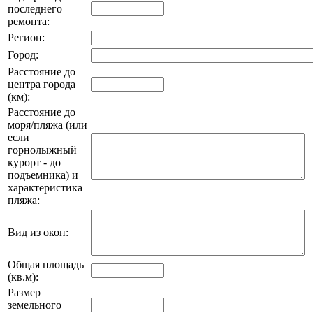
последнего
ремонта:
Регион:
Город:
Расстояние до
центра города
(км):
Расстояние до
моря/пляжа (или
если
горнолыжный
курорт - до
подъемника) и
характеристика
пляжа:
Вид из окон:
Общая площадь
(кв.м):
Размер
земельного