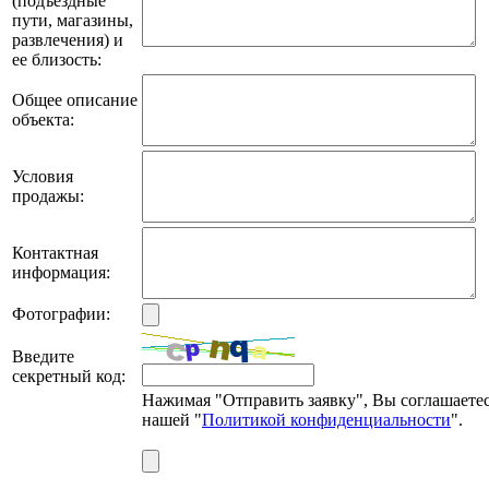
(подъездные
пути, магазины,
развлечения) и
ее близость:
Общее описание
объекта:
Условия
продажы:
Контактная
информация:
Фотографии:
Введите
секретный код:
Нажимая "Отправить заявку", Вы соглашаетес
нашей "
Политикой конфиденциальности
".