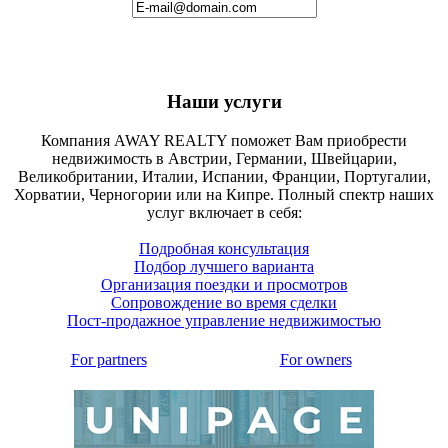
Наши услуги
Компания AWAY REALTY поможет Вам приобрести
недвижимость в Австрии, Германии, Швейцарии,
Великобритании, Италии, Испании, Франции, Португалии,
Хорватии, Черногории или на Кипре. Полный спектр наших
услуг включает в себя:
Подробная консультация
Подбор лучшего варианта
Организация поездки и просмотров
Сопровождение во время сделки
Пост-продажное управление недвижимостью
For partners
For owners