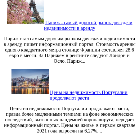
Париж - самый дорогой рынок для сдачи
недвижимости в аренду
Париж стал самым дорогим рынком для сдачи недвижимости
в аренду, пишет информационный портал. Стоимость аренды
одного квадратного метра столице Франции составляет 28,6
евро в месяц. За Парижем в рейтинге следуют Лондон и
Осло. Париж...
Цены на недвижимость Португалии
продолжают расти
Цены на недвижимость Португалии продолжают расти,
правда более медленными темпами на фоне экономических
последствий, вызванных пандемией коронавируса, передает
информационный портал. Цены на жилье в первом квартале
2021 года выросли на 6,27%....