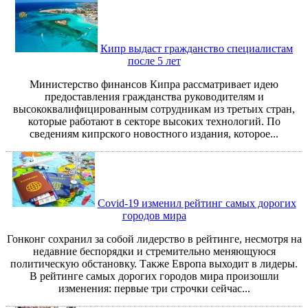
Кипр выдаст гражданство специалистам
после 5 лет
Министерство финансов Кипра рассматривает идею
предоставления гражданства руководителям и
высококвалифицированным сотрудникам из третьих стран,
которые работают в секторе высоких технологий. По
сведениям кипрского новостного издания, которое...
Covid-19 изменил рейтинг самых дорогих
городов мира
Гонконг сохранил за собой лидерство в рейтинге, несмотря на
недавние беспорядки и стремительно меняющуюся
политическую обстановку. Также Европа выходит в лидеры.
В рейтинге самых дорогих городов мира произошли
изменения: первые три строчки сейчас...