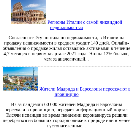
Регионы Италии с самой ликвидной
недвижимостью
Согласно отчёту портала по недвижимости, в Италии на
продажу недвижимости в среднем уходит 140 дней. Онлайн-
объявления о продаже жилья оставались активными в течение
4,7 месяцев в первом квартале 2021 года. Это на 12% больше,
чем за аналогичный...
Жители Мадрида и Барселоны переезжают в
провинцию
Из-за пандемии 60 000 жителей Мадрида и Барселоны
переехали в провинцию, передает информационный портал.
Тысячи испанцев во время пандемии коронавируса решили
перебраться из больших городов ближе к природе или в менее
густонаселенные...