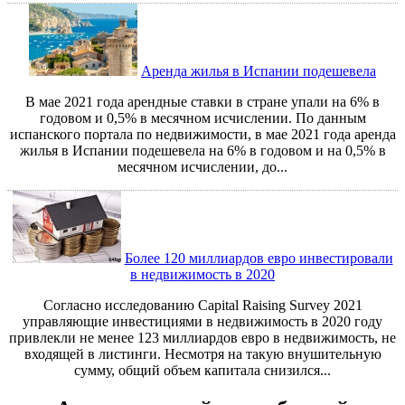
Аренда жилья в Испании подешевела
В мае 2021 года арендные ставки в стране упали на 6% в
годовом и 0,5% в месячном исчислении. По данным
испанского портала по недвижимости, в мае 2021 года аренда
жилья в Испании подешевела на 6% в годовом и на 0,5% в
месячном исчислении, до...
Более 120 миллиардов евро инвестировали
в недвижимость в 2020
Согласно исследованию Capital Raising Survey 2021
управляющие инвестициями в недвижимость в 2020 году
привлекли не менее 123 миллиардов евро в недвижимость, не
входящей в листинги. Несмотря на такую внушительную
сумму, общий объем капитала снизился...