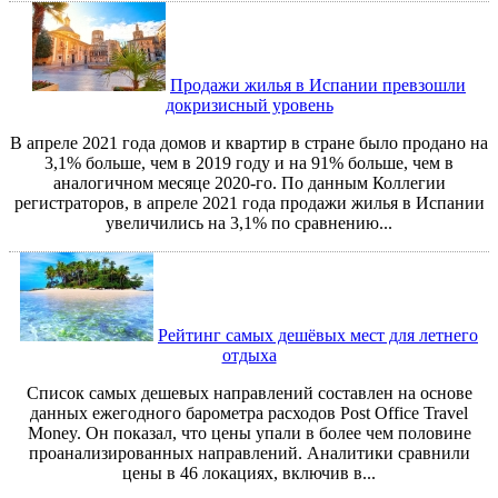
Продажи жилья в Испании превзошли
докризисный уровень
В апреле 2021 года домов и квартир в стране было продано на
3,1% больше, чем в 2019 году и на 91% больше, чем в
аналогичном месяце 2020-го. По данным Коллегии
регистраторов, в апреле 2021 года продажи жилья в Испании
увеличились на 3,1% по сравнению...
Рейтинг самых дешёвых мест для летнего
отдыха
Список самых дешевых направлений составлен на основе
данных ежегодного барометра расходов Post Office Travel
Money. Он показал, что цены упали в более чем половине
проанализированных направлений. Аналитики сравнили
цены в 46 локациях, включив в...