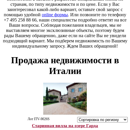
странам, по типу недвижимости и по цене. Если у Вас
заинтересовал какой-либо вариант, оставьте свой запрос с
помощью удобной
online формы
. Или позвоните по телефону
+7 495 258 88 66, наши специалисты подробно ответят на все
Ваши вопросы. Соблюдая пожелания владельцев, мы не
выставляем многие эксклюзивные объекты, поэтому будем
рады Вашему обращению, даже если на сайте Вы не увидели
подходящий вариант. Мы подберем недвижимость по Вашему
индивидуальному запросу. Ждем Ваших обращений!
Продажа недвижимости в
Италии
Лот ITV-9026S
Старинная вилла на озере Гарда