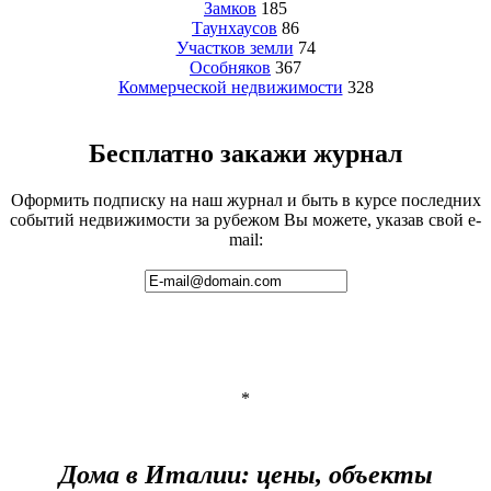
Замков
185
Таунхаусов
86
Участков земли
74
Особняков
367
Коммерческой недвижимости
328
Бесплатно закажи журнал
Оформить подписку на наш журнал и быть в курсе последних
событий недвижимости за рубежом Вы можете, указав свой e-
mail:
*
Дома в Италии: цены, объекты