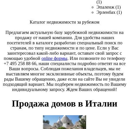
(1)
Эпаленж (1)
Эрленбах (1)
Каталог недвижимости за рубежом
Предлагаем актуальную базу зарубежной недвижимости на
продажу от нашей компании. Для удобства наших
посетителей в каталоге разработан специальный поиск по
странам, по типу недвижимости и по цене. Если у Вас
заинтересовал какой-либо вариант, оставьте свой запрос с
помощью удобной
online формы
. Или позвоните по телефону
+7 495 258 88 66, наши специалисты подробно ответят на все
Ваши вопросы. Соблюдая пожелания владельцев, мы не
выставляем многие эксклюзивные объекты, поэтому будем
рады Вашему обращению, даже если на сайте Вы не увидели
подходящий вариант. Мы подберем недвижимость по Вашему
индивидуальному запросу. Ждем Ваших обращений!
Продажа домов в Италии