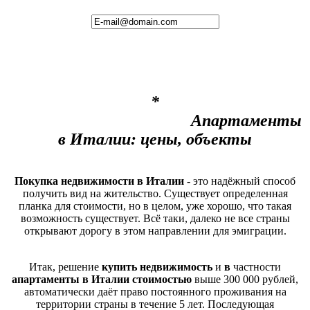
*
Апартаменты
в Италии: цены, объекты
Покупка недвижимости в Италии
- это надёжный способ
получить вид на жительство. Существует определенная
планка для стоимости, но в целом, уже хорошо, что такая
возможность существует. Всё таки, далеко не все страны
открывают дорогу в этом направлении для эмиграции.
Итак, решение
купить недвижимость
и
в
частности
апартаменты в Италии стоимостью
выше 300 000 рублей,
автоматически даёт право постоянного проживания на
территории страны в течение 5 лет. Последующая