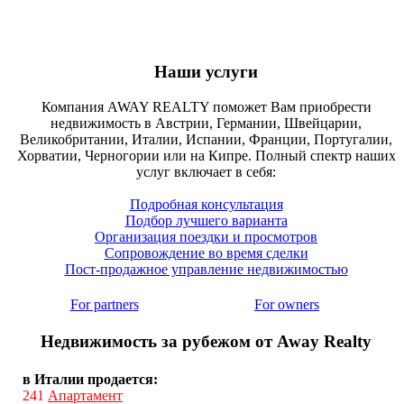
Наши услуги
Компания AWAY REALTY поможет Вам приобрести
недвижимость в Австрии, Германии, Швейцарии,
Великобритании, Италии, Испании, Франции, Португалии,
Хорватии, Черногории или на Кипре. Полный спектр наших
услуг включает в себя:
Подробная консультация
Подбор лучшего варианта
Организация поездки и просмотров
Сопровождение во время сделки
Пост-продажное управление недвижимостью
For partners
For owners
Недвижимость за рубежом от Away Realty
в Италии продается:
241
Апартамент