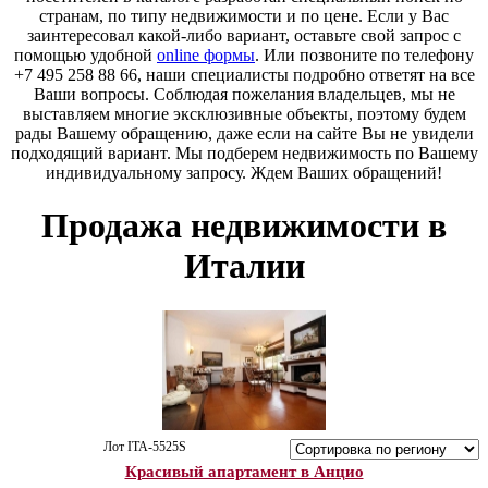
странам, по типу недвижимости и по цене. Если у Вас
заинтересовал какой-либо вариант, оставьте свой запрос с
помощью удобной
online формы
. Или позвоните по телефону
+7 495 258 88 66, наши специалисты подробно ответят на все
Ваши вопросы. Соблюдая пожелания владельцев, мы не
выставляем многие эксклюзивные объекты, поэтому будем
рады Вашему обращению, даже если на сайте Вы не увидели
подходящий вариант. Мы подберем недвижимость по Вашему
индивидуальному запросу. Ждем Ваших обращений!
Продажа недвижимости в
Италии
Лот ITA-5525S
Красивый апартамент в Анцио