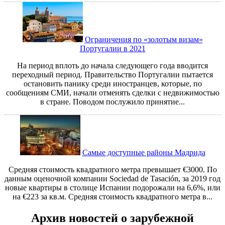
Ограничения по «золотым визам»
Португалии в 2021
На период вплоть до начала следующего года вводится
переходный период. Правительство Португалии пытается
остановить панику среди иностранцев, которые, по
сообщениям СМИ, начали отменять сделки с недвижимостью
в стране. Поводом послужило принятие...
Самые доступные районы Мадрида
Средняя стоимость квадратного метра превышает €3000. По
данным оценочной компании Sociedad de Tasación, за 2019 год
новые квартиры в столице Испании подорожали на 6,6%, или
на €223 за кв.м. Средняя стоимость квадратного метра в...
Архив новостей о зарубежной