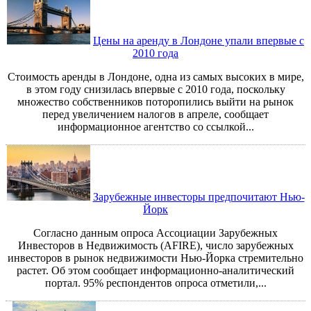
Цены на аренду в Лондоне упали впервые с
2010 года
Cтоимость аренды в Лондоне, одна из самых высоких в мире,
в этом году снизилась впервые с 2010 года, поскольку
множество собственников поторопились выйти на рынок
перед увеличением налогов в апреле, сообщает
информационное агентство cо ссылкой...
Зарубежные инвесторы предпочитают Нью-
Йорк
Согласно данным опроса Ассоциации Зарубежных
Инвесторов в Недвижимость (AFIRE), число зарубежных
инвесторов в рынок недвижимости Нью-Йорка стремительно
растет. Об этом сообщает информационно-аналитический
портал. 95% респондентов опроса отметили,...