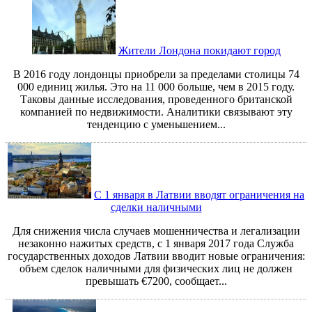
Жители Лондона покидают город
В 2016 году лондонцы приобрели за пределами столицы 74
000 единиц жилья. Это на 11 000 больше, чем в 2015 году.
Таковы данные исследования, проведенного британской
компанией по недвижимости. Аналитики связывают эту
тенденцию с уменьшением...
С 1 января в Латвии вводят ограничения на
сделки наличными
Для снижения числа случаев мошенничества и легализации
незаконно нажитых средств, с 1 января 2017 года Служба
государственных доходов Латвии вводит новые ограничения:
объем сделок наличными для физических лиц не должен
превышать €7200, сообщает...