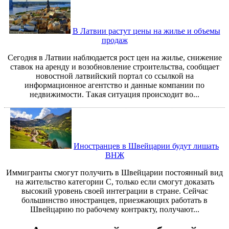
В Латвии растут цены на жилье и объемы
продаж
Сегодня в Латвии наблюдается рост цен на жилье, снижение
ставок на аренду и возобновление строительства, сообщает
новостной латвийский портал со ссылкой на
информационное агентство и данные компании по
недвижимости. Такая ситуация происходит во...
Иностранцев в Швейцарии будут лишать
ВНЖ
Иммигранты смогут получить в Швейцарии постоянный вид
на жительство категории C, только если смогут доказать
высокий уровень своей интеграции в стране. Сейчас
большинство иностранцев, приезжающих работать в
Швейцарию по рабочему контракту, получают...