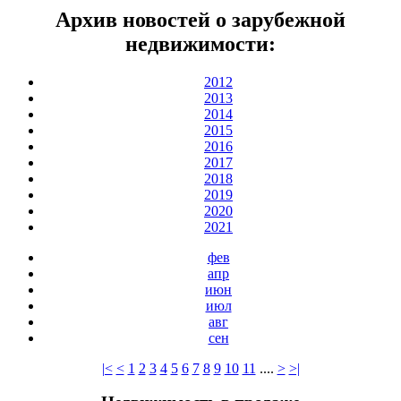
Архив новостей о зарубежной
недвижимости:
2012
2013
2014
2015
2016
2017
2018
2019
2020
2021
фев
апр
июн
июл
авг
сен
|<
<
1
2
3
4
5
6
7
8
9
10
11
....
>
>|