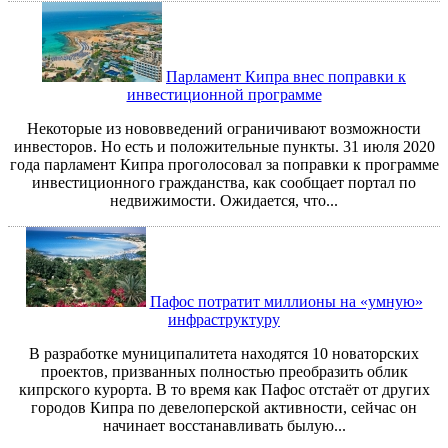
Парламент Кипра внес поправки к
инвестиционной программе
Некоторые из нововведений ограничивают возможности
инвесторов. Но есть и положительные пункты. 31 июля 2020
года парламент Кипра проголосовал за поправки к программе
инвестиционного гражданства, как сообщает портал по
недвижимости. Ожидается, что...
Пафос потратит миллионы на «умную»
инфраструктуру
В разработке муниципалитета находятся 10 новаторских
проектов, призванных полностью преобразить облик
кипрского курорта. В то время как Пафос отстаёт от других
городов Кипра по девелоперской активности, сейчас он
начинает восстанавливать былую...