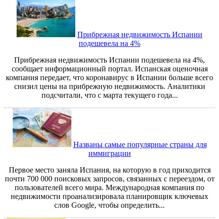
Прибрежная недвижимость Испании
подешевела на 4%
Прибрежная недвижимость Испании подешевела на 4%,
сообщает информационный портал. Испанская оценочная
компания передает, что коронавирус в Испании больше всего
снизил цены на прибрежную недвижимость. Аналитики
подсчитали, что с марта текущего года...
Названы самые популярные страны для
иммиграции
Первое место заняла Испания, на которую в год приходится
почти 700 000 поисковых запросов, связанных с переездом, от
пользователей всего мира. Международная компания по
недвижимости проанализировала планировщик ключевых
слов Google, чтобы определить...