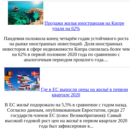
Продажи жилья иностранцам на Кипре
упали на 62%
Пандемия положила конец четырём годам устойчивого роста
на рынке иностранных инвестиций. Доля иностранных
инвесторов в сфере недвижимости Кипра снизилась более чем
на 62% в первой половине 2020 года по сравнению с
аналогичным периодом прошлого года....
Где в ЕС выросли цены на жильё в первом
квартале 2020
В ЕС жильё подорожало на 5,5% в сравнении с годом назад.
Согласно данным, опубликованным Евростатом, среди 27
государств-членов ЕС (плюс Великобритания): Самый
высокий годовой рост цен на жильё в первом квартале 2020
года был зафиксирован в...