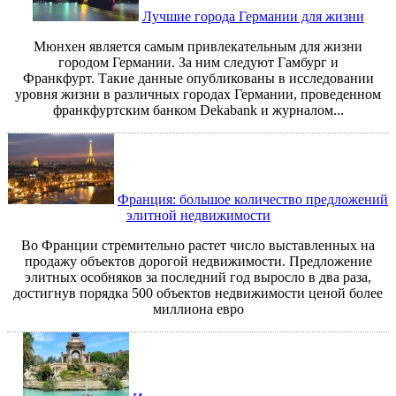
Лучшие города Германии для жизни
Мюнхен является самым привлекательным для жизни
городом Германии. За ним следуют Гамбург и
Франкфурт. Такие данные опубликованы в исследовании
уровня жизни в различных городах Германии, проведенном
франкфуртским банком Dekabank и журналом...
Франция: большое количество предложений
элитной недвижимости
Во Франции стремительно растет число выставленных на
продажу объектов дорогой недвижимости. Предложение
элитных особняков за последний год выросло в два раза,
достигнув порядка 500 объектов недвижимости ценой более
миллиона евро