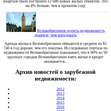
квартале было построено 12 040 новых жилых объектов. Это
на 4% больше, чем в прошлом году
Великобритания: купить недвижимость
дешевле, чем арендовать
Аренда жилья в Великобритании обходится в среднем на $1
740 в год дороже, чем его покупка. Исследование портала по
недвижимости Великобритании показывает, что в 90% из 50
крупных городов Великобритании взять жилье в кредит
оказывается...
Архив новостей о зарубежной
недвижимости:
2012
2013
2014
2015
2016