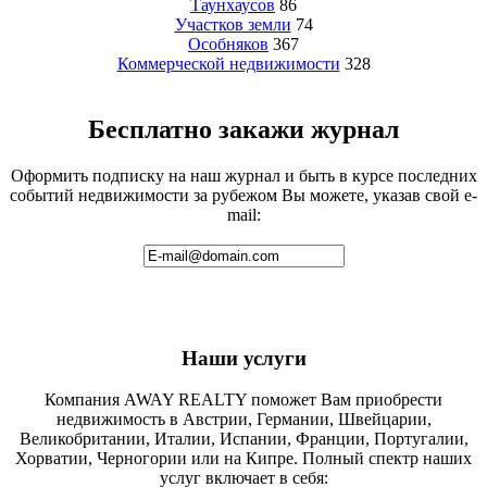
Таунхаусов
86
Участков земли
74
Особняков
367
Коммерческой недвижимости
328
Бесплатно закажи журнал
Оформить подписку на наш журнал и быть в курсе последних
событий недвижимости за рубежом Вы можете, указав свой e-
mail:
Наши услуги
Компания AWAY REALTY поможет Вам приобрести
недвижимость в Австрии, Германии, Швейцарии,
Великобритании, Италии, Испании, Франции, Португалии,
Хорватии, Черногории или на Кипре. Полный спектр наших
услуг включает в себя: