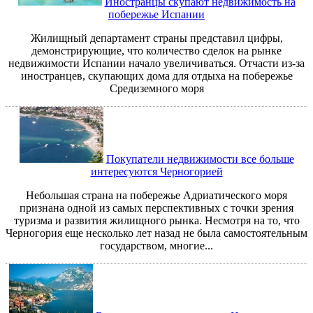
Иностранцы скупают недвижимость на
побережье Испании
Жилищный департамент страны представил цифры,
демонстрирующие, что количество сделок на рынке
недвижимости Испании начало увеличиваться. Отчасти из-за
иностранцев, скупающих дома для отдыха на побережье
Средиземного моря
Покупатели недвижимости все больше
интересуются Черногорией
Небольшая страна на побережье Адриатического моря
признана одной из самых перспективных с точки зрения
туризма и развития жилищного рынка. Несмотря на то, что
Черногория еще несколько лет назад не была самостоятельным
государством, многие...