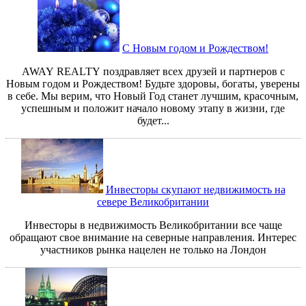
С Новым годом и Рождеством!
AWAY REALTY поздравляет всех друзей и партнеров с
Новым годом и Рождеством! Будьте здоровы, богаты, уверены
в себе. Мы верим, что Новый Год станет лучшим, красочным,
успешным и положит начало новому этапу в жизни, где
будет...
Инвесторы скупают недвижимость на
севере Великобритании
Инвесторы в недвижимость Великобритании все чаще
обращают свое внимание на северные направления. Интерес
участников рынка нацелен не только на Лондон