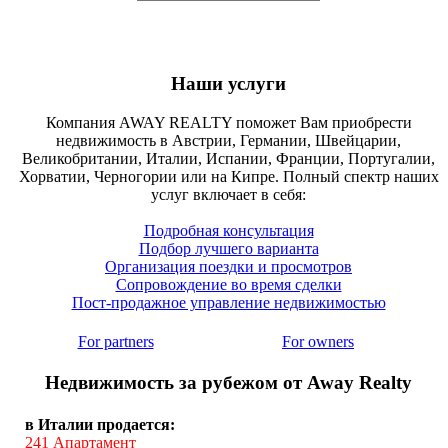
Наши услуги
Компания AWAY REALTY поможет Вам приобрести
недвижимость в Австрии, Германии, Швейцарии,
Великобритании, Италии, Испании, Франции, Португалии,
Хорватии, Черногории или на Кипре. Полный спектр наших
услуг включает в себя:
Подробная консультация
Подбор лучшего варианта
Организация поездки и просмотров
Сопровождение во время сделки
Пост-продажное управление недвижимостью
For partners
For owners
Недвижимость за рубежом от Away Realty
в Италии продается:
241
Апартамент