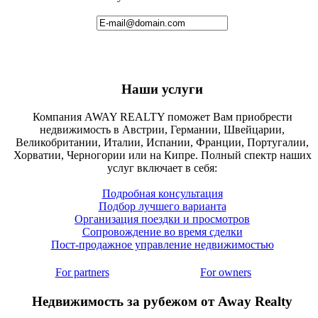
Наши услуги
Компания AWAY REALTY поможет Вам приобрести
недвижимость в Австрии, Германии, Швейцарии,
Великобритании, Италии, Испании, Франции, Португалии,
Хорватии, Черногории или на Кипре. Полный спектр наших
услуг включает в себя:
Подробная консультация
Подбор лучшего варианта
Организация поездки и просмотров
Сопровождение во время сделки
Пост-продажное управление недвижимостью
For partners
For owners
Недвижимость за рубежом от Away Realty