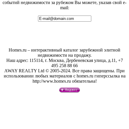
событий недвижимости за рубежом Вы можете, указав свой e-
mail:
Homes.ru – интерактивный каталог зарубежной элитной
недвижимости на продажу.
Наш адрес: 115114, г. Москва, Дербеневская улица, д.11, +7
495 258 88 66
AWAY REALTY Ltd © 2005-2024. Все права защищены. При
использовании любых материалов с homes.ru гиперссылка на
http://www.homes.ru обязательна!