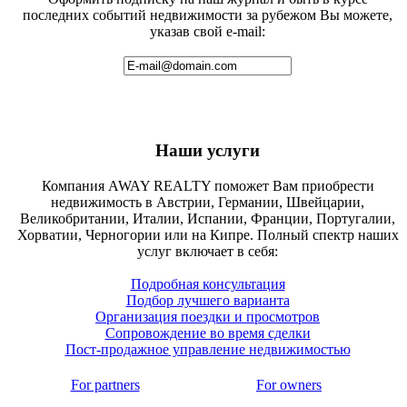
последних событий недвижимости за рубежом Вы можете,
указав свой e-mail:
Наши услуги
Компания AWAY REALTY поможет Вам приобрести
недвижимость в Австрии, Германии, Швейцарии,
Великобритании, Италии, Испании, Франции, Португалии,
Хорватии, Черногории или на Кипре. Полный спектр наших
услуг включает в себя:
Подробная консультация
Подбор лучшего варианта
Организация поездки и просмотров
Сопровождение во время сделки
Пост-продажное управление недвижимостью
For partners
For owners