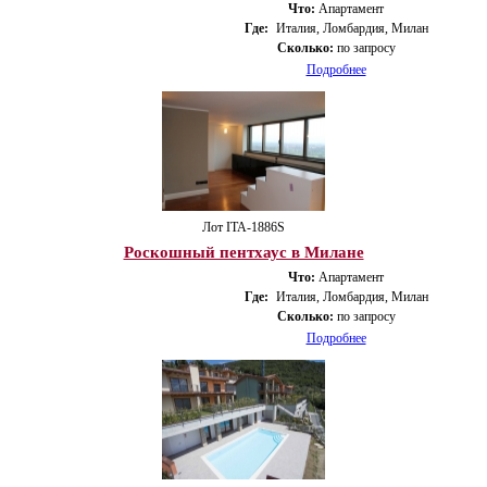
Что:
Апартамент
Где:
Италия, Ломбардия, Милан
Сколько:
по запросу
Подробнее
Лот ITA-1886S
Роскошный пентхаус в Милане
Что:
Апартамент
Где:
Италия, Ломбардия, Милан
Сколько:
по запросу
Подробнее