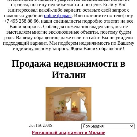
странам, по типу недвижимости и по цене. Если у Вас
заинтересовал какой-либо вариант, оставьте свой запрос с
помощью удобной
online формы
. Или позвоните по телефону
+7 495 258 88 66, наши специалисты подробно ответят на все
Ваши вопросы. Соблюдая пожелания владельцев, мы не
выставляем многие эксклюзивные объекты, поэтому будем
рады Вашему обращению, даже если на сайте Вы не увидели
подходящий вариант. Мы подберем недвижимость по Вашему
индивидуальному запросу. Ждем Ваших обращений!
Продажа недвижимости в
Италии
Лот ITA-2388S
Роскошный апартамент в Милане