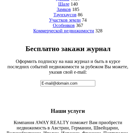
Шале
140
Замков
185
Таунхаусов
86
Участков земли
74
Особняков
367
Коммерческой недвижимости
328
Бесплатно закажи журнал
Оформить подписку на наш журнал и быть в курсе
последних событий недвижимости за рубежом Вы можете,
указав свой e-mail:
Наши услуги
Компания AWAY REALTY поможет Вам приобрести
недвижимость в Австрии, Германии, Швейцарии,