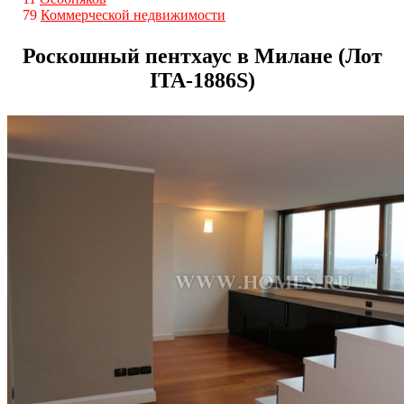
79
Коммерческой недвижимости
Роскошный пентхаус в Милане (Лот
ITA-1886S)