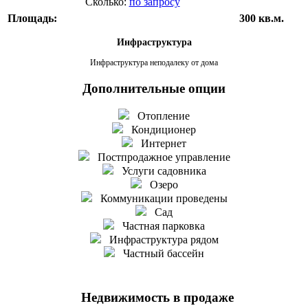
Сколько:
по запросу
Площадь:
300 кв.м.
Инфраструктура
Инфраструктура неподалеку от дома
Дополнительные опции
Отопление
Кондиционер
Интернет
Постпродажное управление
Услуги садовника
Озеро
Коммуникации проведены
Сад
Частная парковка
Инфраструктура рядом
Частный бассейн
Недвижимость в продаже