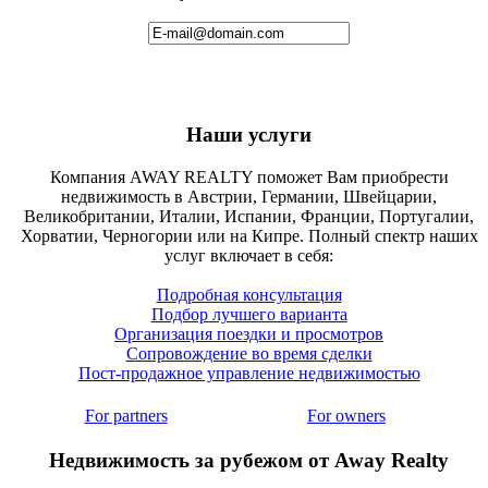
Наши услуги
Компания AWAY REALTY поможет Вам приобрести
недвижимость в Австрии, Германии, Швейцарии,
Великобритании, Италии, Испании, Франции, Португалии,
Хорватии, Черногории или на Кипре. Полный спектр наших
услуг включает в себя:
Подробная консультация
Подбор лучшего варианта
Организация поездки и просмотров
Сопровождение во время сделки
Пост-продажное управление недвижимостью
For partners
For owners
Недвижимость за рубежом от Away Realty