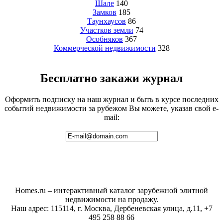
Шале
140
Замков
185
Таунхаусов
86
Участков земли
74
Особняков
367
Коммерческой недвижимости
328
Бесплатно закажи журнал
Оформить подписку на наш журнал и быть в курсе последних
событий недвижимости за рубежом Вы можете, указав свой e-
mail:
Homes.ru – интерактивный каталог зарубежной элитной
недвижимости на продажу.
Наш адрес: 115114, г. Москва, Дербеневская улица, д.11, +7
495 258 88 66