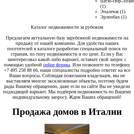
Шезо-сюр-Лоза
(1)
Эпаленж (1)
Эрленбах (1)
Каталог недвижимости за рубежом
Предлагаем актуальную базу зарубежной недвижимости на
продажу от нашей компании. Для удобства наших
посетителей в каталоге разработан специальный поиск по
странам, по типу недвижимости и по цене. Если у Вас
заинтересовал какой-либо вариант, оставьте свой запрос с
помощью удобной
online формы
. Или позвоните по телефону
+7 495 258 88 66, наши специалисты подробно ответят на все
Ваши вопросы. Соблюдая пожелания владельцев, мы не
выставляем многие эксклюзивные объекты, поэтому будем
рады Вашему обращению, даже если на сайте Вы не увидели
подходящий вариант. Мы подберем недвижимость по Вашему
индивидуальному запросу. Ждем Ваших обращений!
Продажа домов в Италии