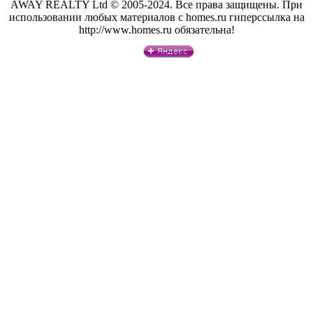
AWAY REALTY Ltd © 2005-2024. Все права защищены. При
использовании любых материалов с homes.ru гиперссылка на
http://www.homes.ru обязательна!