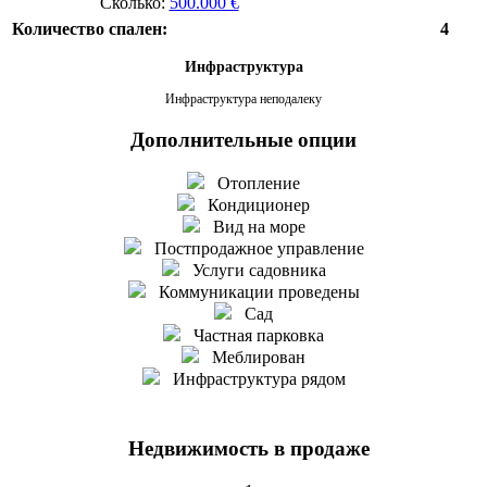
Сколько:
500.000 €
Количество спален:
4
Инфраструктура
Инфраструктура неподалеку
Дополнительные опции
Отопление
Кондиционер
Вид на море
Постпродажное управление
Услуги садовника
Коммуникации проведены
Сад
Частная парковка
Меблирован
Инфраструктура рядом
Недвижимость в продаже