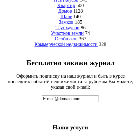
Квартир
500
Домов
1128
Шале
140
Замков
185
Таунхаусов
86
Участков земли
74
Особняков
367
Коммерческой недвижимости
328
Бесплатно закажи журнал
Оформить подписку на наш журнал и быть в курсе
последних событий недвижимости за рубежом Вы можете,
указав свой e-mail:
Наши услуги