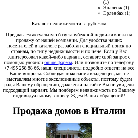
(1)
Эпаленж (1)
Эрленбах (1)
Каталог недвижимости за рубежом
Предлагаем актуальную базу зарубежной недвижимости на
продажу от нашей компании. Для удобства наших
посетителей в каталоге разработан специальный поиск по
странам, по типу недвижимости и по цене. Если у Вас
заинтересовал какой-либо вариант, оставьте свой запрос с
помощью удобной
online формы
. Или позвоните по телефону
+7 495 258 88 66, наши специалисты подробно ответят на все
Ваши вопросы. Соблюдая пожелания владельцев, мы не
выставляем многие эксклюзивные объекты, поэтому будем
рады Вашему обращению, даже если на сайте Вы не увидели
подходящий вариант. Мы подберем недвижимость по Вашему
индивидуальному запросу. Ждем Ваших обращений!
Продажа домов в Италии