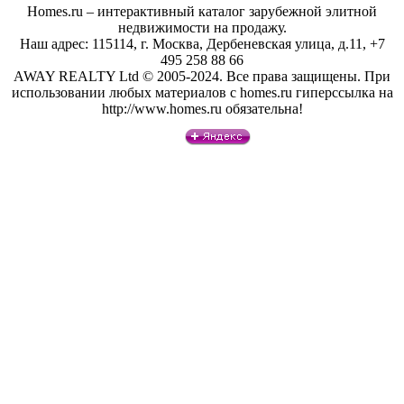
Homes.ru – интерактивный каталог зарубежной элитной
недвижимости на продажу.
Наш адрес: 115114, г. Москва, Дербеневская улица, д.11, +7
495 258 88 66
AWAY REALTY Ltd © 2005-2024. Все права защищены. При
использовании любых материалов с homes.ru гиперссылка на
http://www.homes.ru обязательна!