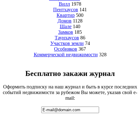
Вилл
1978
Пентхаусов
141
Квартир
500
Домов
1128
Шале
140
Замков
185
Таунхаусов
86
Участков земли
74
Особняков
367
Коммерческой недвижимости
328
Бесплатно закажи журнал
Оформить подписку на наш журнал и быть в курсе последних
событий недвижимости за рубежом Вы можете, указав свой e-
mail: