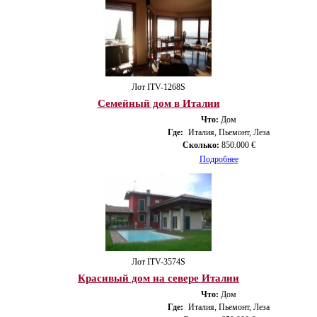
Лот ITV-1268S
Семейный дом в Италии
Что:
Дом
Где:
Италия, Пьемонт, Леза
Сколько:
850.000 €
Подробнее
Лот ITV-3574S
Красивый дом на севере Италии
Что:
Дом
Где:
Италия, Пьемонт, Леза