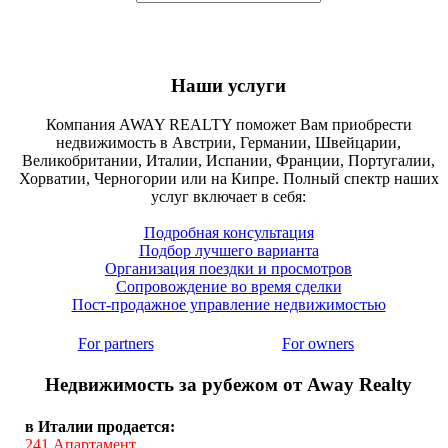
Наши услуги
Компания AWAY REALTY поможет Вам приобрести
недвижимость в Австрии, Германии, Швейцарии,
Великобритании, Италии, Испании, Франции, Португалии,
Хорватии, Черногории или на Кипре. Полный спектр наших
услуг включает в себя:
Подробная консультация
Подбор лучшего варианта
Организация поездки и просмотров
Сопровождение во время сделки
Пост-продажное управление недвижимостью
For partners
For owners
Недвижимость за рубежом от Away Realty
в Италии продается:
241
Апартамент