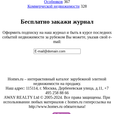
Особняков
367
Коммерческой недвижимости
328
Бесплатно закажи журнал
Оформить подписку на наш журнал и быть в курсе последних
событий недвижимости за рубежом Вы можете, указав свой e-
mail:
Homes.ru – интерактивный каталог зарубежной элитной
недвижимости на продажу.
Наш адрес: 115114, г. Москва, Дербеневская улица, д.11, +7
495 258 88 66
AWAY REALTY Ltd © 2005-2024. Все права защищены. При
использовании любых материалов с homes.ru гиперссылка на
http://www.homes.ru обязательна!