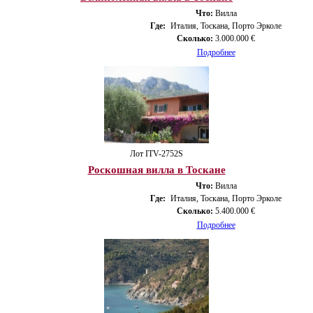
Что:
Вилла
Где:
Италия, Тоскана, Порто Эрколе
Сколько:
3.000.000 €
Подробнее
Лот ITV-2752S
Роскошная вилла в Тоскане
Что:
Вилла
Где:
Италия, Тоскана, Порто Эрколе
Сколько:
5.400.000 €
Подробнее