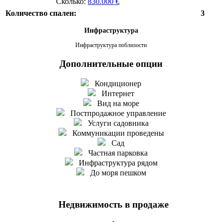
Сколько:
830.000 €
Количество спален:
3
Инфраструктура
Инфраструктура поблизости
Дополнительные опции
Кондиционер
Интернет
Вид на море
Постпродажное управление
Услуги садовника
Коммуникации проведены
Сад
Частная парковка
Инфраструктура рядом
До моря пешком
Недвижимость в продаже