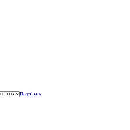
Подобрать