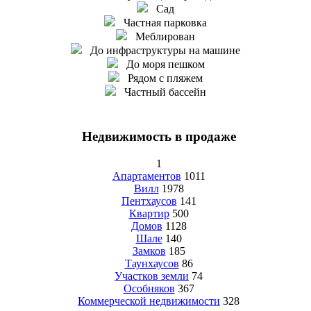
Сад
Частная парковка
Меблирован
До инфраструктуры на машине
До моря пешком
Рядом с пляжем
Частный бассейн
Недвижимость в продаже
1
Апартаментов
1011
Вилл
1978
Пентхаусов
141
Квартир
500
Домов
1128
Шале
140
Замков
185
Таунхаусов
86
Участков земли
74
Особняков
367
Коммерческой недвижимости
328