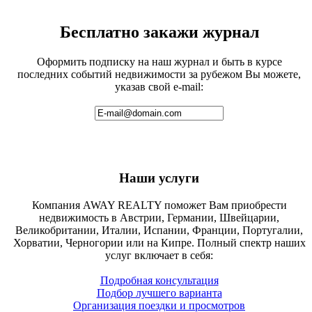
Бесплатно закажи журнал
Оформить подписку на наш журнал и быть в курсе
последних событий недвижимости за рубежом Вы можете,
указав свой e-mail:
Наши услуги
Компания AWAY REALTY поможет Вам приобрести
недвижимость в Австрии, Германии, Швейцарии,
Великобритании, Италии, Испании, Франции, Португалии,
Хорватии, Черногории или на Кипре. Полный спектр наших
услуг включает в себя:
Подробная консультация
Подбор лучшего варианта
Организация поездки и просмотров