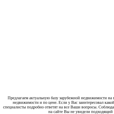
Предлагаем актуальную базу зарубежной недвижимости на п
недвижимости и по цене. Если у Вас заинтересовал како
специалисты подробно ответят на все Ваши вопросы. Соблюда
на сайте Вы не увидели подходящий