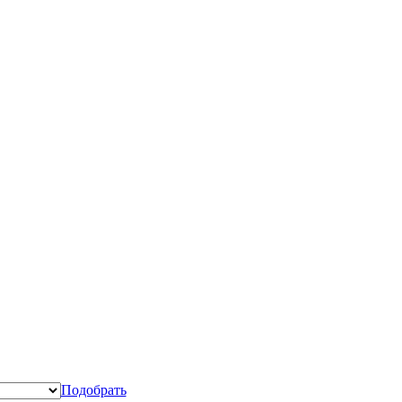
Подобрать