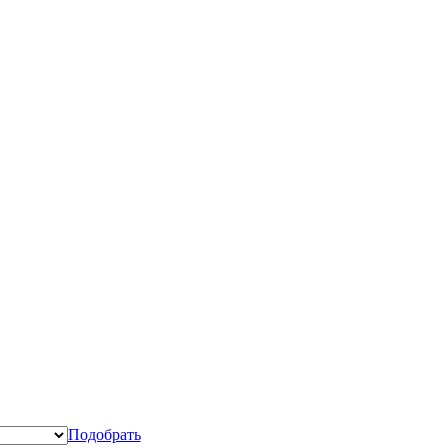
Подобрать