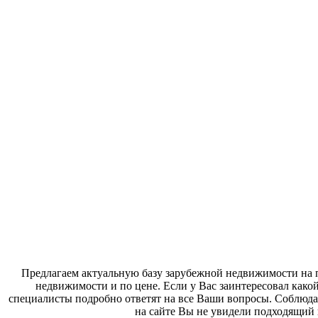
Предлагаем актуальную базу зарубежной недвижимости на п
недвижимости и по цене. Если у Вас заинтересовал како
специалисты подробно ответят на все Ваши вопросы. Соблюда
на сайте Вы не увидели подходящий