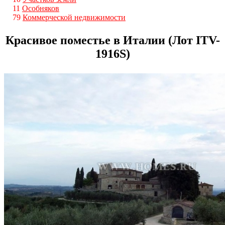
11
Особняков
79
Коммерческой недвижимости
Красивое поместье в Италии (Лот ITV-
1916S)