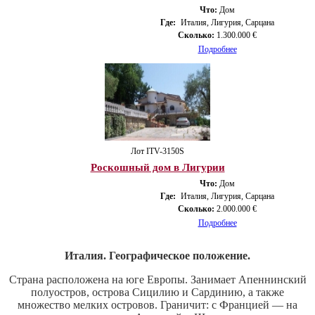
Что:
Дом
Где:
Италия, Лигурия, Сарцана
Сколько:
1.300.000 €
Подробнее
Лот ITV-3150S
Роскошный дом в Лигурии
Что:
Дом
Где:
Италия, Лигурия, Сарцана
Сколько:
2.000.000 €
Подробнее
Италия. Географическое положение.
Страна расположена на юге Европы. Занимает Апеннинский
полуостров, острова Сицилию и Сардинию, а также
множество мелких островов. Граничит: с Францией — на