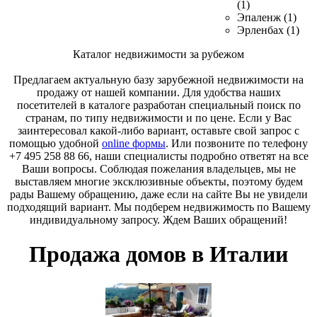
(1)
Эпаленж (1)
Эрленбах (1)
Каталог недвижимости за рубежом
Предлагаем актуальную базу зарубежной недвижимости на
продажу от нашей компании. Для удобства наших
посетителей в каталоге разработан специальный поиск по
странам, по типу недвижимости и по цене. Если у Вас
заинтересовал какой-либо вариант, оставьте свой запрос с
помощью удобной
online формы
. Или позвоните по телефону
+7 495 258 88 66, наши специалисты подробно ответят на все
Ваши вопросы. Соблюдая пожелания владельцев, мы не
выставляем многие эксклюзивные объекты, поэтому будем
рады Вашему обращению, даже если на сайте Вы не увидели
подходящий вариант. Мы подберем недвижимость по Вашему
индивидуальному запросу. Ждем Ваших обращений!
Продажа домов в Италии