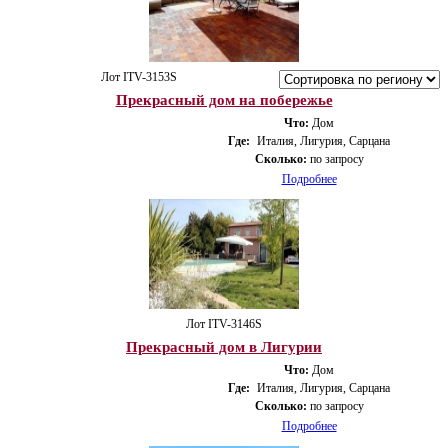
Лот ITV-3153S
Прекрасный дом на побережье
Что:
Дом
Где:
Италия, Лигурия, Сарцана
Сколько:
по запросу
Подробнее
Лот ITV-3146S
Прекрасный дом в Лигурии
Что:
Дом
Где:
Италия, Лигурия, Сарцана
Сколько:
по запросу
Подробнее