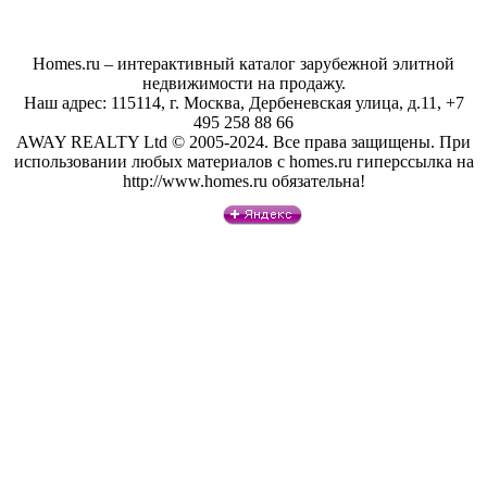
Homes.ru – интерактивный каталог зарубежной элитной
недвижимости на продажу.
Наш адрес: 115114, г. Москва, Дербеневская улица, д.11, +7
495 258 88 66
AWAY REALTY Ltd © 2005-2024. Все права защищены. При
использовании любых материалов с homes.ru гиперссылка на
http://www.homes.ru обязательна!