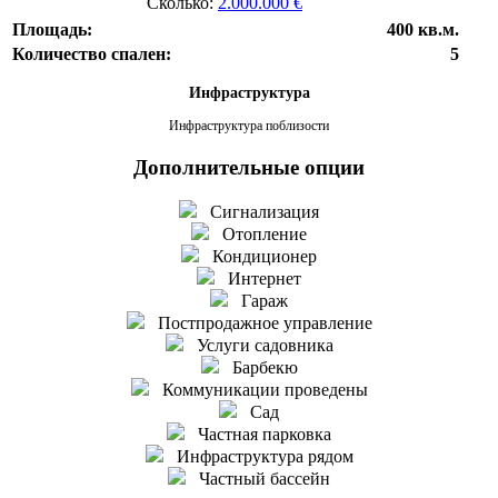
Сколько:
2.000.000 €
Площадь:
400 кв.м.
Количество спален:
5
Инфраструктура
Инфраструктура поблизости
Дополнительные опции
Сигнализация
Отопление
Кондиционер
Интернет
Гараж
Постпродажное управление
Услуги садовника
Барбекю
Коммуникации проведены
Сад
Частная парковка
Инфраструктура рядом
Частный бассейн