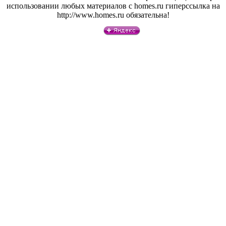
использовании любых материалов с homes.ru гиперссылка на
http://www.homes.ru обязательна!