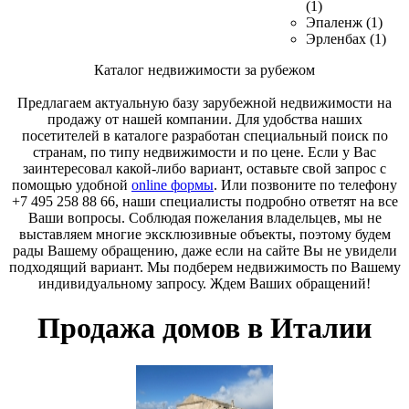
(1)
Эпаленж (1)
Эрленбах (1)
Каталог недвижимости за рубежом
Предлагаем актуальную базу зарубежной недвижимости на
продажу от нашей компании. Для удобства наших
посетителей в каталоге разработан специальный поиск по
странам, по типу недвижимости и по цене. Если у Вас
заинтересовал какой-либо вариант, оставьте свой запрос с
помощью удобной
online формы
. Или позвоните по телефону
+7 495 258 88 66, наши специалисты подробно ответят на все
Ваши вопросы. Соблюдая пожелания владельцев, мы не
выставляем многие эксклюзивные объекты, поэтому будем
рады Вашему обращению, даже если на сайте Вы не увидели
подходящий вариант. Мы подберем недвижимость по Вашему
индивидуальному запросу. Ждем Ваших обращений!
Продажа домов в Италии