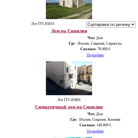
Лот ITV-8581S
Дом на Сицилии
Что:
Дом
Где:
Италия, Сицилия, Сиракузы
Сколько:
78.000 €
Подробнее
Лот ITV-8586S
Симпатичный дом на Сицилии
Что:
Дом
Где:
Италия, Сицилия, Катания
Сколько:
140.000 €
Подробнее