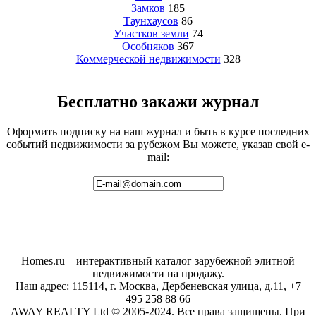
Замков
185
Таунхаусов
86
Участков земли
74
Особняков
367
Коммерческой недвижимости
328
Бесплатно закажи журнал
Оформить подписку на наш журнал и быть в курсе последних
событий недвижимости за рубежом Вы можете, указав свой e-
mail:
Homes.ru – интерактивный каталог зарубежной элитной
недвижимости на продажу.
Наш адрес: 115114, г. Москва, Дербеневская улица, д.11, +7
495 258 88 66
AWAY REALTY Ltd © 2005-2024. Все права защищены. При