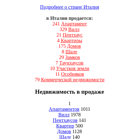
Подробнее о стране Италия
в Италии продается:
241
Апартамент
329
Вилл
21
Пентхаус
4
Квартиры
175
Домов
8
Шале
29
Замков
7
Таунхаусов
10
Участков земли
11
Особняков
79
Коммерческой недвижимости
Недвижимость в продаже
1
Апартаментов
1011
Вилл
1978
Пентхаусов
141
Квартир
500
Домов
1128
Шале
140