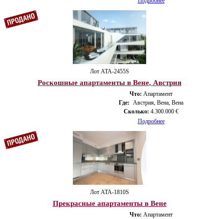
Подробнее
Лот ATA-2455S
Роскошные апартаменты в Вене, Австрия
Что:
Апартамент
Где:
Австрия, Вена, Вена
Сколько:
4.300.000 €
Подробнее
Лот ATA-1810S
Прекрасные апартаменты в Вене
Что:
Апартамент