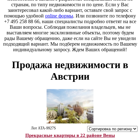
странам, по типу недвижимости и по цене. Если у Вас
заинтересовал какой-либо вариант, оставьте свой запрос с
помощью удобной
online формы
. Или позвоните по телефону
+7 495 258 88 66, наши специалисты подробно ответят на все
Ваши вопросы. Соблюдая пожелания владельцев, мы не
выставляем многие эксклюзивные объекты, поэтому будем
рады Вашему обращению, даже если на сайте Вы не увидели
подходящий вариант. Мы подберем недвижимость по Вашему
индивидуальному запросу. Ждем Ваших обращений!
Продажа недвижимости в
Австрии
Лот ATA-9927S
Прекрасные квартиры в 22 районе Вены