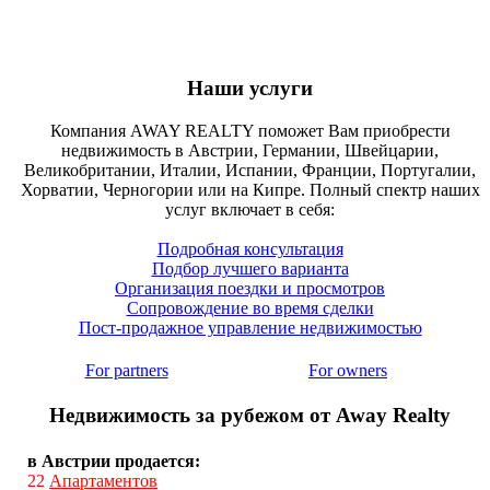
Наши услуги
Компания AWAY REALTY поможет Вам приобрести
недвижимость в Австрии, Германии, Швейцарии,
Великобритании, Италии, Испании, Франции, Португалии,
Хорватии, Черногории или на Кипре. Полный спектр наших
услуг включает в себя:
Подробная консультация
Подбор лучшего варианта
Организация поездки и просмотров
Сопровождение во время сделки
Пост-продажное управление недвижимостью
For partners
For owners
Недвижимость за рубежом от Away Realty
в Австрии продается:
22
Апартаментов