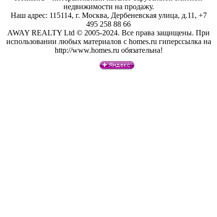
недвижимости на продажу.
Наш адрес: 115114, г. Москва, Дербеневская улица, д.11, +7
495 258 88 66
AWAY REALTY Ltd © 2005-2024. Все права защищены. При
использовании любых материалов с homes.ru гиперссылка на
http://www.homes.ru обязательна!