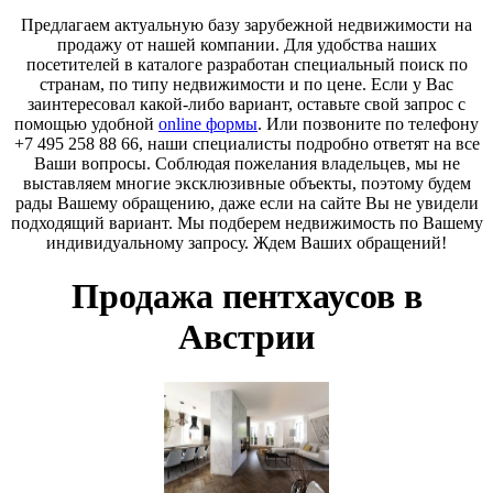
Предлагаем актуальную базу зарубежной недвижимости на
продажу от нашей компании. Для удобства наших
посетителей в каталоге разработан специальный поиск по
странам, по типу недвижимости и по цене. Если у Вас
заинтересовал какой-либо вариант, оставьте свой запрос с
помощью удобной
online формы
. Или позвоните по телефону
+7 495 258 88 66, наши специалисты подробно ответят на все
Ваши вопросы. Соблюдая пожелания владельцев, мы не
выставляем многие эксклюзивные объекты, поэтому будем
рады Вашему обращению, даже если на сайте Вы не увидели
подходящий вариант. Мы подберем недвижимость по Вашему
индивидуальному запросу. Ждем Ваших обращений!
Продажа пентхаусов в
Австрии