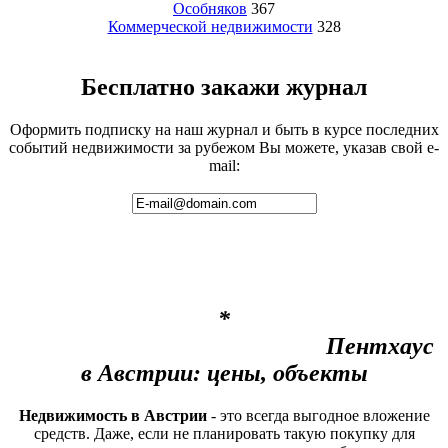
Особняков
367
Коммерческой недвижимости
328
Бесплатно закажи журнал
Оформить подписку на наш журнал и быть в курсе последних
событий недвижимости за рубежом Вы можете, указав свой e-
mail:
*
Пентхаус
в Австрии: цены, объекты
Недвижимость в Австрии
- это всегда выгодное вложение
средств. Даже, если не планировать такую покупку для