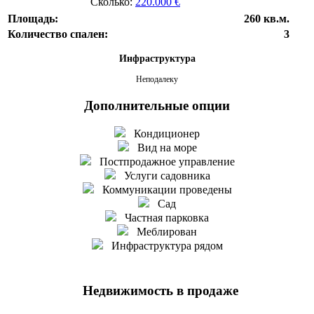
Сколько:
220.000 €
Площадь:
260 кв.м.
Количество спален:
3
Инфраструктура
Неподалеку
Дополнительные опции
Кондиционер
Вид на море
Постпродажное управление
Услуги садовника
Коммуникации проведены
Сад
Частная парковка
Меблирован
Инфраструктура рядом
Недвижимость в продаже