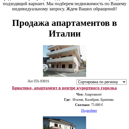
подходящий вариант. Мы подберем недвижимость по Вашему
индивидуальному запросу. Ждем Ваших обращений!
Продажа апартаментов в
Италии
Лот ITA-9301S
Бриатико, апартамент в центре курортного городка
Что:
Апартамент
Где:
Италия, Калабрия, Бриатико
Сколько:
75.000 €
Подробнее