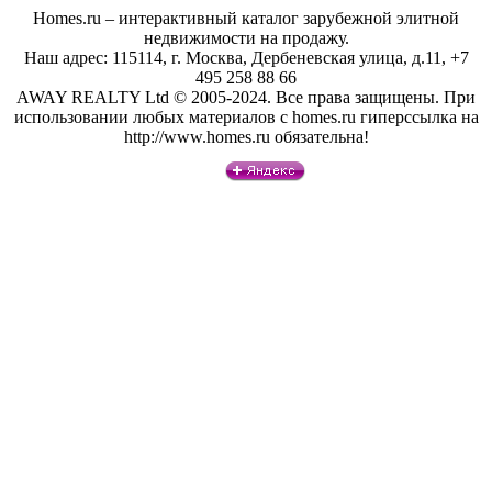
Homes.ru – интерактивный каталог зарубежной элитной
недвижимости на продажу.
Наш адрес: 115114, г. Москва, Дербеневская улица, д.11, +7
495 258 88 66
AWAY REALTY Ltd © 2005-2024. Все права защищены. При
использовании любых материалов с homes.ru гиперссылка на
http://www.homes.ru обязательна!