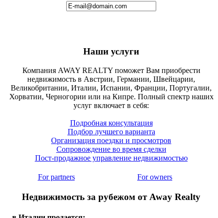
Наши услуги
Компания AWAY REALTY поможет Вам приобрести
недвижимость в Австрии, Германии, Швейцарии,
Великобритании, Италии, Испании, Франции, Португалии,
Хорватии, Черногории или на Кипре. Полный спектр наших
услуг включает в себя:
Подробная консультация
Подбор лучшего варианта
Организация поездки и просмотров
Сопровождение во время сделки
Пост-продажное управление недвижимостью
For partners
For owners
Недвижимость за рубежом от Away Realty
в Италии продается: