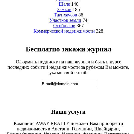
Шале
140
Замков
185
Таунхаусов
86
Участков земли
74
Особняков
367
Коммерческой недвижимости
328
Бесплатно закажи журнал
Оформить подписку на наш журнал и быть в курсе
последних событий недвижимости за рубежом Вы можете,
указав свой e-mail:
Наши услуги
Компания AWAY REALTY поможет Вам приобрести
недвижимость в Австрии, Германии, Швейцарии,