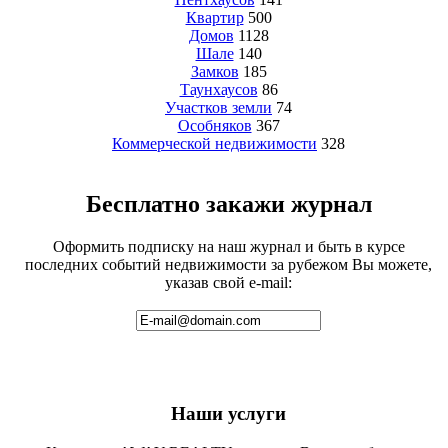
Квартир
500
Домов
1128
Шале
140
Замков
185
Таунхаусов
86
Участков земли
74
Особняков
367
Коммерческой недвижимости
328
Бесплатно закажи журнал
Оформить подписку на наш журнал и быть в курсе
последних событий недвижимости за рубежом Вы можете,
указав свой e-mail:
Наши услуги