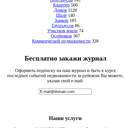
Квартир
500
Домов
1128
Шале
140
Замков
185
Таунхаусов
86
Участков земли
74
Особняков
367
Коммерческой недвижимости
328
Бесплатно закажи журнал
Оформить подписку на наш журнал и быть в курсе
последних событий недвижимости за рубежом Вы можете,
указав свой e-mail:
Наши услуги