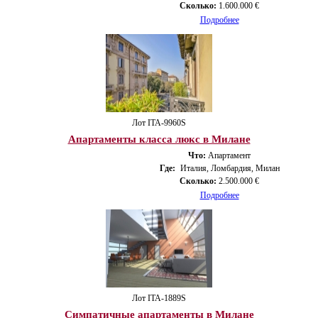
Сколько:
1.600.000 €
Подробнее
Лот ITA-9960S
Апартаменты класса люкс в Милане
Что:
Апартамент
Где:
Италия, Ломбардия, Милан
Сколько:
2.500.000 €
Подробнее
Лот ITA-1889S
Симпатичные апартаменты в Милане