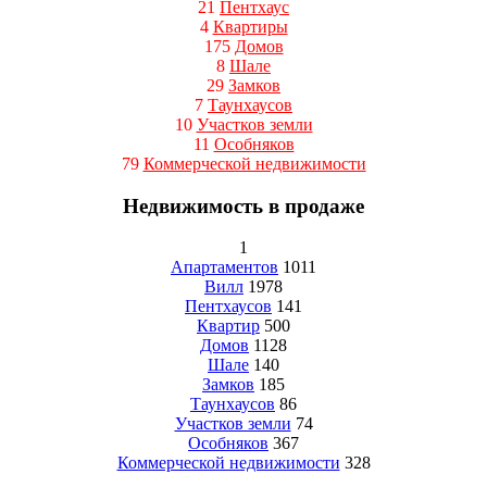
21
Пентхаус
4
Квартиры
175
Домов
8
Шале
29
Замков
7
Таунхаусов
10
Участков земли
11
Особняков
79
Коммерческой недвижимости
Недвижимость в продаже
1
Апартаментов
1011
Вилл
1978
Пентхаусов
141
Квартир
500
Домов
1128
Шале
140
Замков
185
Таунхаусов
86
Участков земли
74
Особняков
367
Коммерческой недвижимости
328