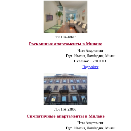
Лот ITA-1861S
Роскошные апартаменты в Милане
Что:
Апартамент
Где:
Италия, Ломбардия, Милан
Сколько:
1.250.000 €
Подробнее
Лот ITA-2386S
Симпатичные апартаменты в Милане
Что:
Апартамент
Где:
Италия, Ломбардия, Милан