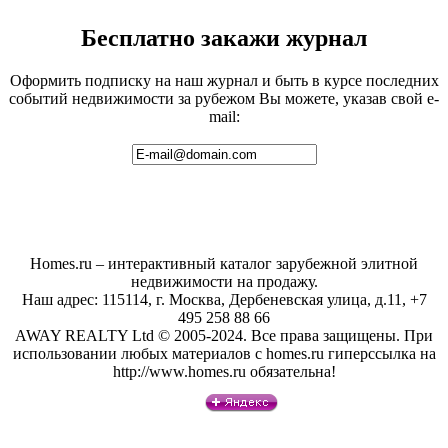
Бесплатно закажи журнал
Оформить подписку на наш журнал и быть в курсе последних
событий недвижимости за рубежом Вы можете, указав свой e-
mail:
Homes.ru – интерактивный каталог зарубежной элитной
недвижимости на продажу.
Наш адрес: 115114, г. Москва, Дербеневская улица, д.11, +7
495 258 88 66
AWAY REALTY Ltd © 2005-2024. Все права защищены. При
использовании любых материалов с homes.ru гиперссылка на
http://www.homes.ru обязательна!