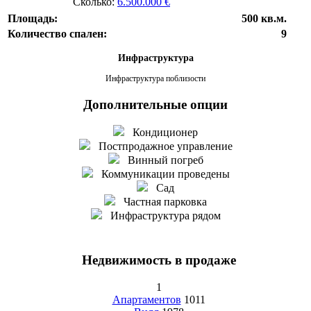
Сколько:
6.500.000 €
Площадь:
500 кв.м.
Количество спален:
9
Инфраструктура
Инфраструктура поблизости
Дополнительные опции
Кондиционер
Постпродажное управление
Винный погреб
Коммуникации проведены
Сад
Частная парковка
Инфраструктура рядом
Недвижимость в продаже
1
Апартаментов
1011