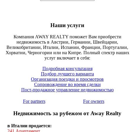
Наши услуги
Компания AWAY REALTY поможет Вам приобрести
недвижимость в Австрии, Германии, Швейцарии,
Великобритании, Италии, Испании, Франции, Португалии,
Хорватии, Черногории или на Кипре. Полный спектр наших
услуг включает в себя:
Подробная консультация
Подбор лучшего варианта
Организация поездки и просмотров
Сопровождение во время сделки
Пост-продажное управление недвижимостью
For partners
For owners
Недвижимость за рубежом от Away Realty
в Италии продается:
241
Апартамент