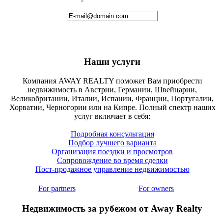
Наши услуги
Компания AWAY REALTY поможет Вам приобрести
недвижимость в Австрии, Германии, Швейцарии,
Великобритании, Италии, Испании, Франции, Португалии,
Хорватии, Черногории или на Кипре. Полный спектр наших
услуг включает в себя:
Подробная консультация
Подбор лучшего варианта
Организация поездки и просмотров
Сопровождение во время сделки
Пост-продажное управление недвижимостью
For partners
For owners
Недвижимость за рубежом от Away Realty