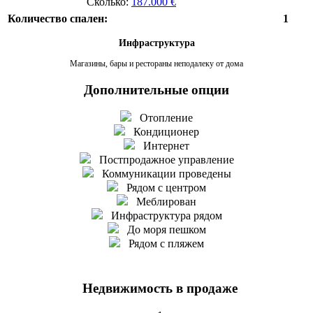
Сколько:
187.000 €
Количество спален:
1
Инфраструктура
Магазины, бары и рестораны неподалеку от дома
Дополнительные опции
Отопление
Кондиционер
Интернет
Постпродажное управление
Коммуникации проведены
Рядом с центром
Меблирован
Инфраструктура рядом
До моря пешком
Рядом с пляжем
Недвижимость в продаже