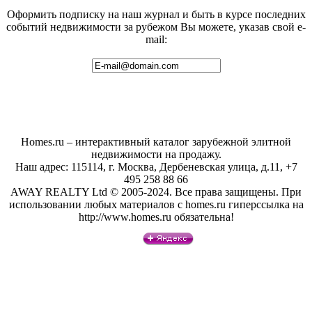
Оформить подписку на наш журнал и быть в курсе последних
событий недвижимости за рубежом Вы можете, указав свой e-
mail:
Homes.ru – интерактивный каталог зарубежной элитной
недвижимости на продажу.
Наш адрес: 115114, г. Москва, Дербеневская улица, д.11, +7
495 258 88 66
AWAY REALTY Ltd © 2005-2024. Все права защищены. При
использовании любых материалов с homes.ru гиперссылка на
http://www.homes.ru обязательна!