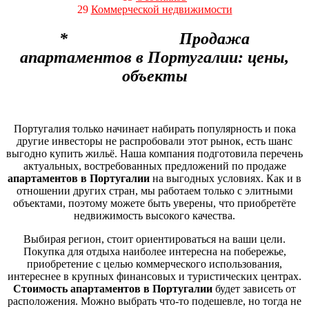
29
Коммерческой недвижимости
* Продажа
апартаментов в Португалии: цены,
объекты
Португалия только начинает набирать популярность и пока
другие инвесторы не распробовали этот рынок, есть шанс
выгодно купить жильё. Наша компания подготовила перечень
актуальных, востребованных предложений по продаже
апартаментов в Португалии
на выгодных условиях. Как и в
отношении других стран, мы работаем только с элитными
объектами, поэтому можете быть уверены, что приобретёте
недвижимость высокого качества.
Выбирая регион, стоит ориентироваться на ваши цели.
Покупка для отдыха наиболее интересна на побережье,
приобретение с целью коммерческого использования,
интереснее в крупных финансовых и туристических центрах.
Стоимость апартаментов в Португалии
будет зависеть от
расположения. Можно выбрать что-то подешевле, но тогда не