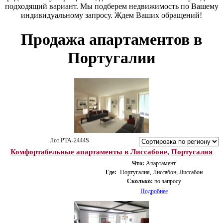
подходящий вариант. Мы подберем недвижимость по Вашему
индивидуальному запросу. Ждем Ваших обращений!
Продажа апартаментов в
Португалии
Лот PTA-2444S
Комфортабельные апартаменты в Лиссабоне, Португалия
Что:
Апартамент
Где:
Португалия, Лиссабон, Лиссабон
Сколько:
по запросу
Подробнее